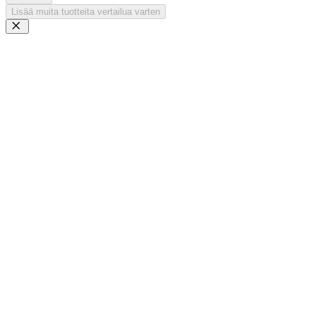
Lisää muita tuotteita vertailua varten