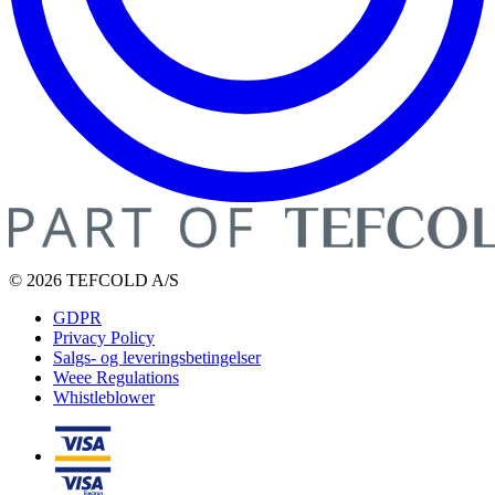
© 2026 TEFCOLD A/S
GDPR
Privacy Policy
Salgs- og leveringsbetingelser
Weee Regulations
Whistleblower