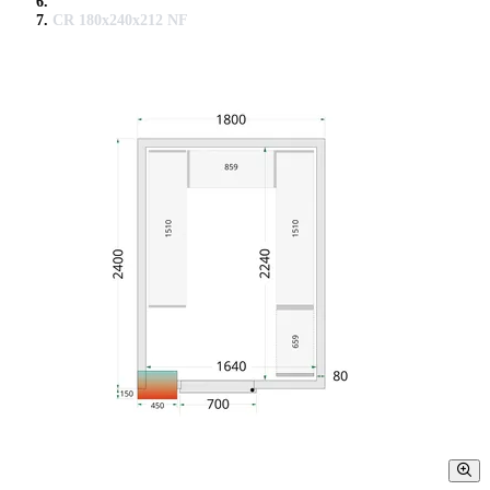
CR 180x240x212 NF