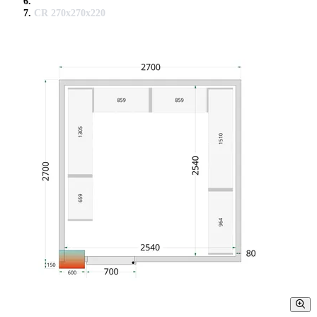
CR 270x270x220