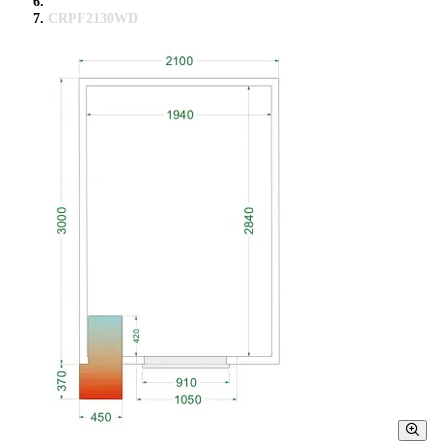
CRPF2130WD