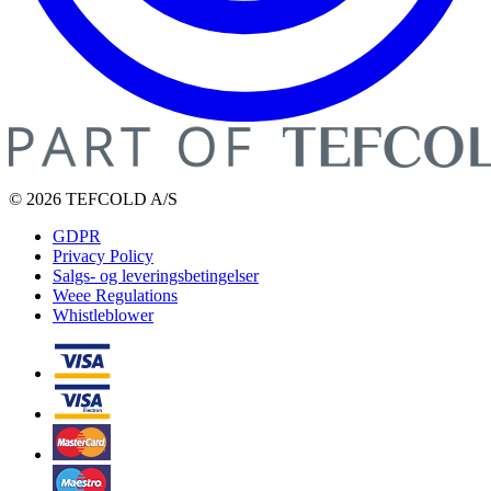
© 2026 TEFCOLD A/S
GDPR
Privacy Policy
Salgs- og leveringsbetingelser
Weee Regulations
Whistleblower