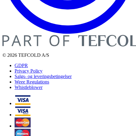
© 2026 TEFCOLD A/S
GDPR
Privacy Policy
Salgs- og leveringsbetingelser
Weee Regulations
Whistleblower