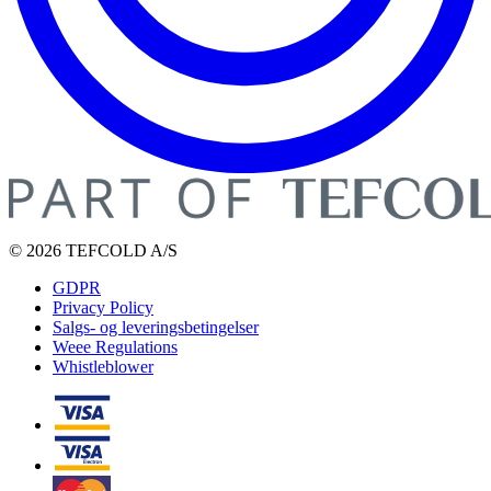
© 2026 TEFCOLD A/S
GDPR
Privacy Policy
Salgs- og leveringsbetingelser
Weee Regulations
Whistleblower