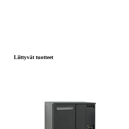
Liittyvät tuotteet