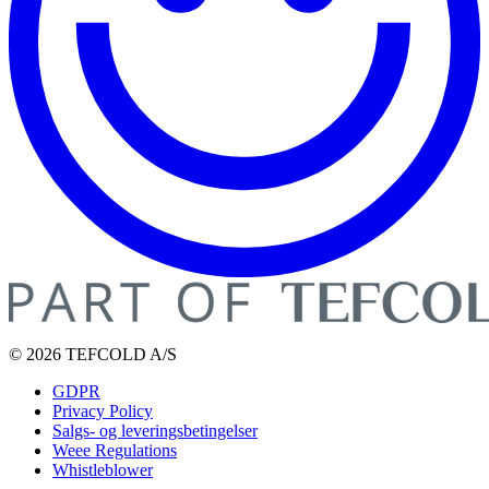
© 2026 TEFCOLD A/S
GDPR
Privacy Policy
Salgs- og leveringsbetingelser
Weee Regulations
Whistleblower