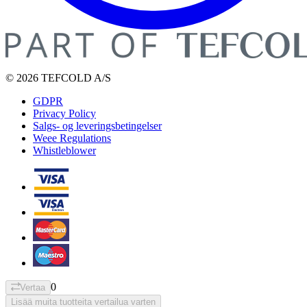
© 2026 TEFCOLD A/S
GDPR
Privacy Policy
Salgs- og leveringsbetingelser
Weee Regulations
Whistleblower
0
Vertaa
Lisää muita tuotteita vertailua varten