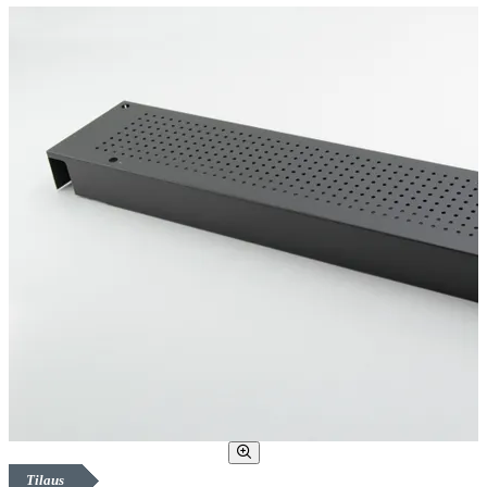
Tilaus