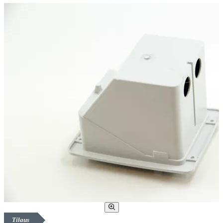
Tilaus