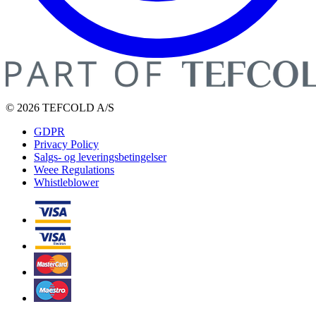
© 2026 TEFCOLD A/S
GDPR
Privacy Policy
Salgs- og leveringsbetingelser
Weee Regulations
Whistleblower