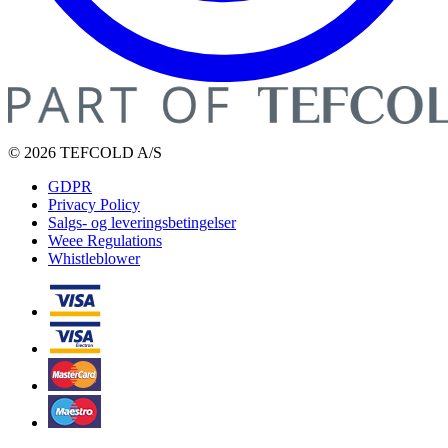
© 2026 TEFCOLD A/S
GDPR
Privacy Policy
Salgs- og leveringsbetingelser
Weee Regulations
Whistleblower