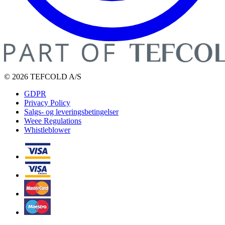
© 2026 TEFCOLD A/S
GDPR
Privacy Policy
Salgs- og leveringsbetingelser
Weee Regulations
Whistleblower