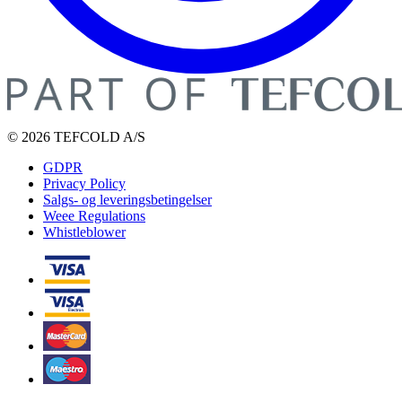
© 2026 TEFCOLD A/S
GDPR
Privacy Policy
Salgs- og leveringsbetingelser
Weee Regulations
Whistleblower