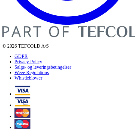
© 2026 TEFCOLD A/S
GDPR
Privacy Policy
Salgs- og leveringsbetingelser
Weee Regulations
Whistleblower